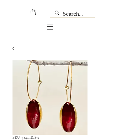
SKU: 3841,ID18-1