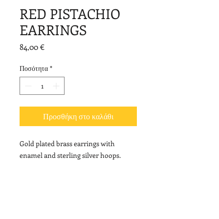
RED PISTACHIO
EARRINGS
Τιμή
84,00 €
Ποσότητα
*
Προσθήκη στο καλάθι
Gold plated brass earrings with
enamel and sterling silver hoops.
Length: 3,4cm