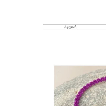
Αρχική