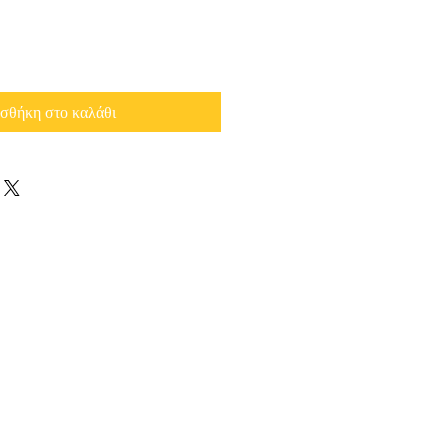
σθήκη στο καλάθι