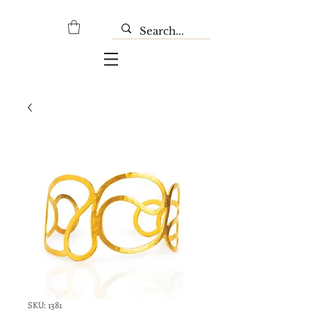
SKU: 1381