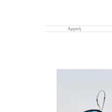
Αρχική