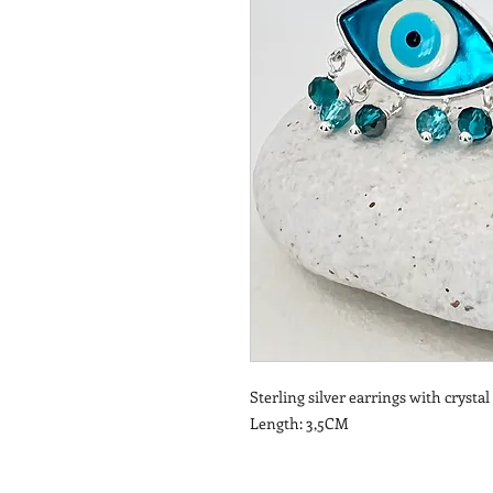
Sterling silver earrings with crysta
Length: 3,5CM