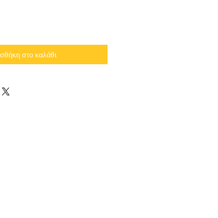
σθήκη στο καλάθι