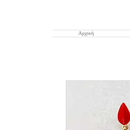
Αρχική