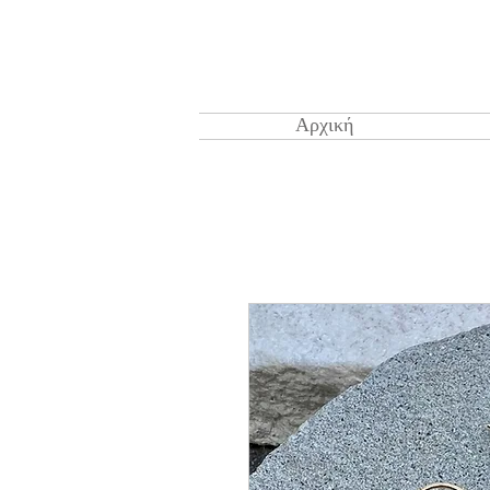
Αρχική