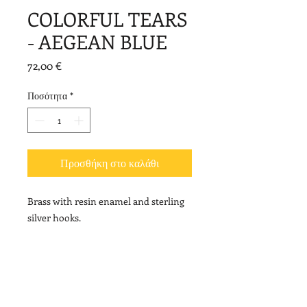
COLORFUL TEARS
- AEGEAN BLUE
Τιμή
72,00 €
Ποσότητα
*
Προσθήκη στο καλάθι
Brass with resin enamel and sterling
silver hooks.
Length: 4,8cm