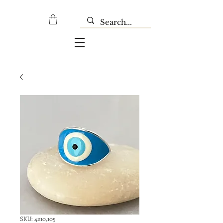
SKU: 4210,105