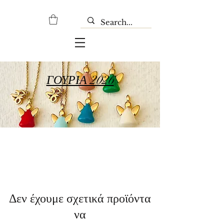
ΓΟΥΡΙΑ 2026
Δεν έχουμε σχετικά προϊόντα
να